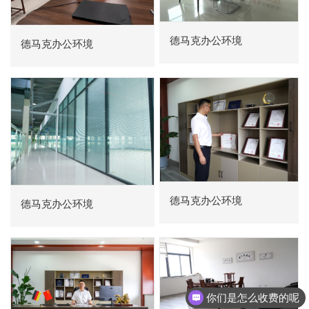
德马克办公环境
德马克办公环境
德马克办公环境
德马克办公环境
你们是怎么收费的呢