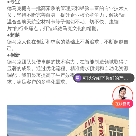
●专业
德马克拥有一批高素质的管理层和经验丰富的专业技术人
员，坚持不断完善自身，提升企业核心竞争力，解决“高
温合金航天航空材料卡脖子锯切不动、切不快、废锯
片”的行业痛点，打造成德马克文化的精髓。
●超越
德马克人也在创新和求实的基础上不断追求，不断超越自
己。
●创新
德马克团队凭借卓越的技术实力，在智能制造领域取得了
显著的成果。通过优化流程、精准需求预测和自动化资源
调配，我们显著提高了生产效率，能够快速响应市场需
可以介绍下你们的产品么
求，满足客户的多样化需求。