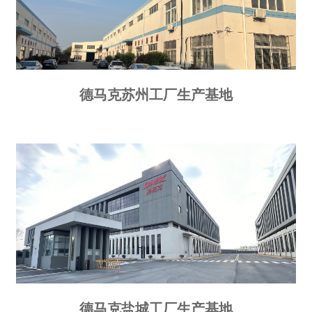
德马克苏州工厂生产基地
德马克盐城工厂生产基地