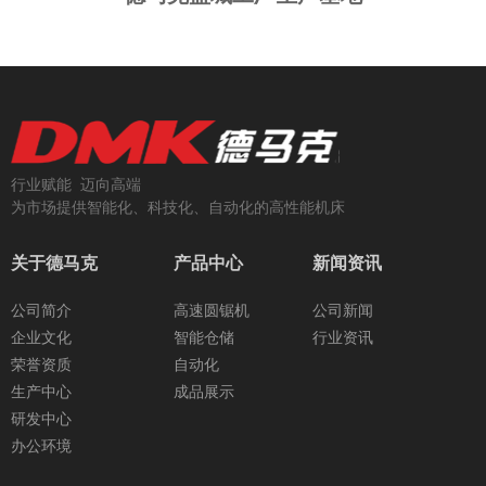
行业赋能 迈向高端
为市场提供智能化、科技化、自动化的高性能机床
关于德马克
产品中心
新闻资讯
公司简介
高速圆锯机
公司新闻
企业文化
智能仓储
行业资讯
荣誉资质
自动化
生产中心
成品展示
研发中心
办公环境