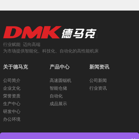
行业赋能 迈向高端
为市场提供智能化、科技化、自动化的高性能机床
关于德马克
产品中心
新闻资讯
公司简介
高速圆锯机
公司新闻
企业文化
智能仓储
行业资讯
荣誉资质
自动化
生产中心
成品展示
研发中心
办公环境