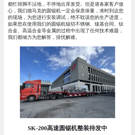
都忙得脚不沾地，不停地出库发货。但是请各家客户放
心，我们德马克的圆锯机一定会保质保量，准时到达您
的现场，为您进行安装调试，绝不耽误您的生产进度，
如果您在使用我们的圆锯机锯切不锈钢、镍基合同、钛
合金、高温合金等金属的过程中出现了任何技术难题，
我们都倾力为您解答，排忧解难。
SK-200高速圆锯机整装待发中