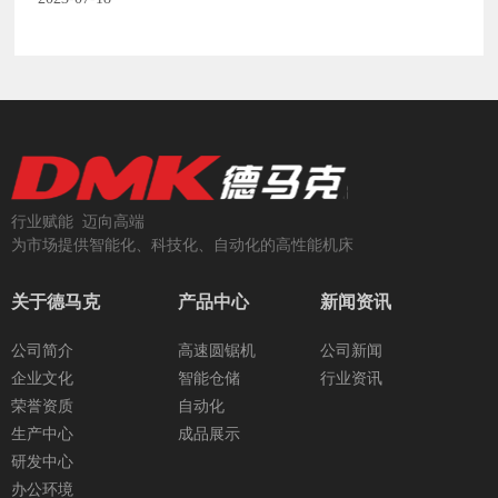
行业赋能 迈向高端
为市场提供智能化、科技化、自动化的高性能机床
关于德马克
产品中心
新闻资讯
公司简介
高速圆锯机
公司新闻
企业文化
智能仓储
行业资讯
荣誉资质
自动化
生产中心
成品展示
研发中心
办公环境