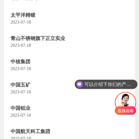
太平洋精锻
2023-07-18
青山不锈钢旗下正立实业
2023-07-18
中核集团
2023-07-18
可以介绍下你们的产品么
中国五矿
2023-07-18
中国铝业
2023-07-18
中国航天科工集团
2023-07-18