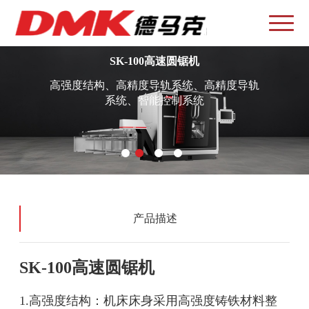
SK-100高速圆锯机
高强度结构、高精度导轨系统、高精度导轨
系统、智能控制系统
产品描述
SK-100高速圆锯机
1.高强度结构：机床床身采用高强度铸铁材料整