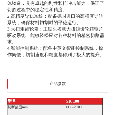
体铸造，具有卓越的刚性和抗冲击能力，保证了
切割过程中的稳定性和精度。
2.高精度导轨系统：配备德国进口的高精度导轨
系统，确保材料切割时的平稳运行。
3.大扭矩齿轮箱：主锯头搭载大扭矩齿轮箱锯片
驱动系统，能够轻松应对各种材料的精密切割需
求。
4.智能控制系统：配备中英文智能控制系统，操
作简便，切割速度和精度都得到了极大的提升。
产品参数
型号
SK-100
切断范围mm
Ø30-Ø100