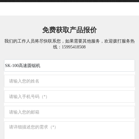
免费获取产品报价
我们的工作人员将尽快联系您，如果需要其他服务，欢迎拨打服务热
线：
15995418508
SK-100高速圆锯机